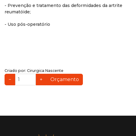
- Prevenção e tratamento das deformidades da artrite
reumatóide;
- Uso pós-operatório
Criado por:
Cirurgica Nascente
−
+
Orçamento