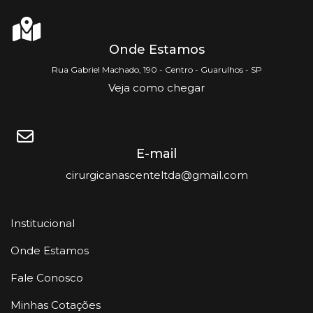
Onde Estamos
Rua Gabriel Machado, 190 - Centro - Guarulhos - SP
Veja como chegar
E-mail
cirurgicanascenteltda@gmail.com
Institucional
Onde Estamos
Fale Conosco
Minhas Cotações