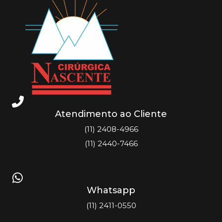
Atendimento ao Cliente
(11) 2408-4966
(11) 2440-7466
Whatsapp
(11) 2411-0550