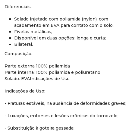
Diferenciais:
Solado injetado com poliamida (nylon), com
acabamento em EVA para contato com o solo;
Fivelas metálicas;
Disponível em duas opções: longa e curta;
Bilateral.
Composição:
Parte externa 100% poliamida
Parte interna: 100% poliamida e poliuretano
Solado: EVAIndicações de Uso:
Indicações de Uso:
- Fraturas estáveis, na ausência de deformidades graves;
- Luxações, entorses e lesões crônicas do tornozelo;
- Substituição à goteira gessada;