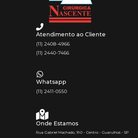
Atendimento ao Cliente
(11) 2408-4966
(11) 2440-7466
Whatsapp
(11) 2411-0550
Onde Estamos
Rua Gabriel Machado, 190 - Centro - Guarulhos - SP