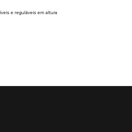
íveis e reguláveis em altura