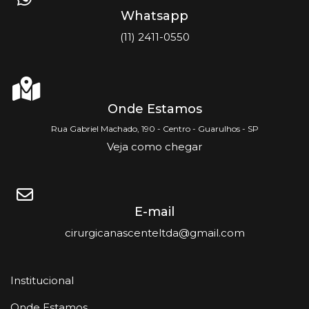
Whatsapp
(11) 2411-0550
Onde Estamos
Rua Gabriel Machado, 190 - Centro - Guarulhos - SP
Veja como chegar
E-mail
cirurgicanascenteltda@gmail.com
Institucional
Onde Estamos