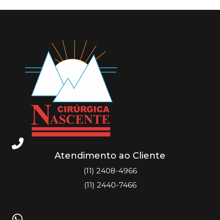
Atendimento ao Cliente
(11) 2408-4966
(11) 2440-7466