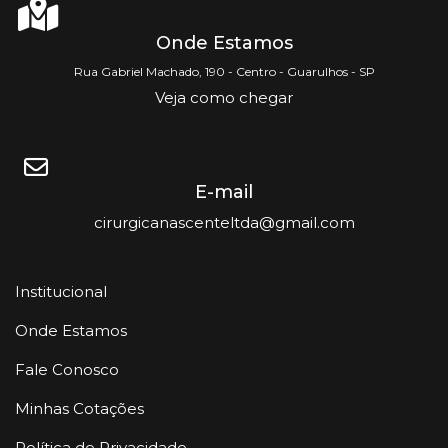
Onde Estamos
Rua Gabriel Machado, 190 - Centro - Guarulhos - SP
Veja como chegar
E-mail
cirurgicanascenteltda@gmail.com
Institucional
Onde Estamos
Fale Conosco
Minhas Cotações
Política de Privacidade