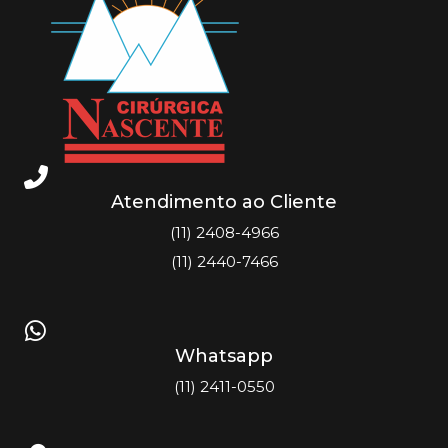
Atendimento ao Cliente
(11) 2408-4966
(11) 2440-7466
Whatsapp
(11) 2411-0550