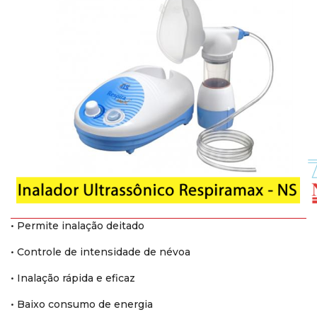
• Permite inalação deitado
• Controle de intensidade de névoa
• Inalação rápida e eficaz
• Baixo consumo de energia