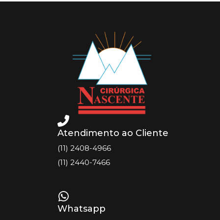
Atendimento ao Cliente
(11) 2408-4966
(11) 2440-7466
Whatsapp