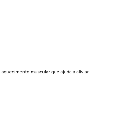
 aquecimento muscular que ajuda a aliviar